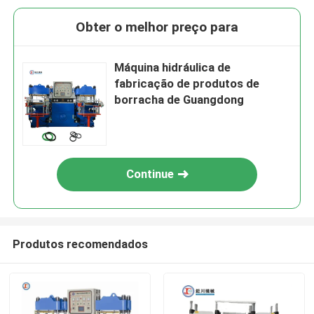
Obter o melhor preço para
Máquina hidráulica de
fabricação de produtos de
borracha de Guangdong
Continue
Produtos recomendados