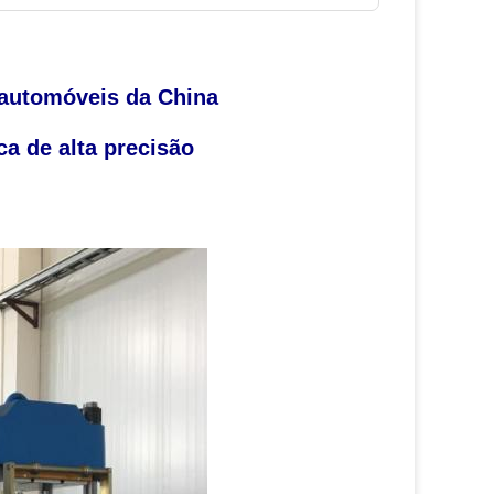
 automóveis da China
a de alta precisão