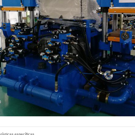
rísticas específicas