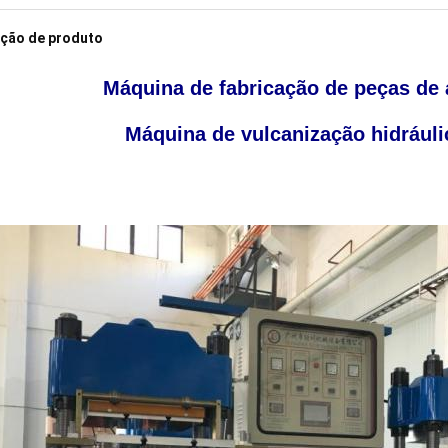
ição de produto
Máquina de fabricação de peças de
Máquina de vulcanização hidráulic