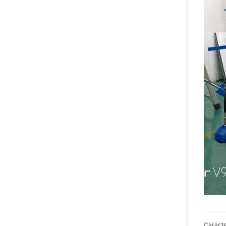
Caracte