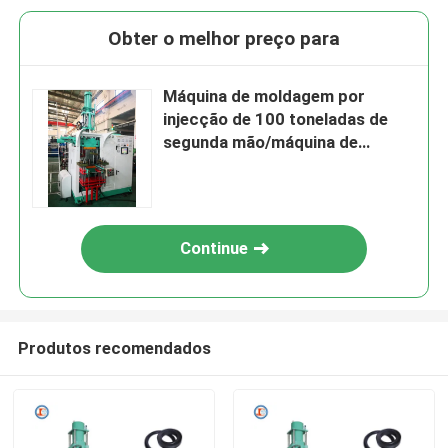
Obter o melhor preço para
Máquina de moldagem por
injecção de 100 toneladas de
segunda mão/máquina de
moldagem para conectores
Continue
Produtos recomendados